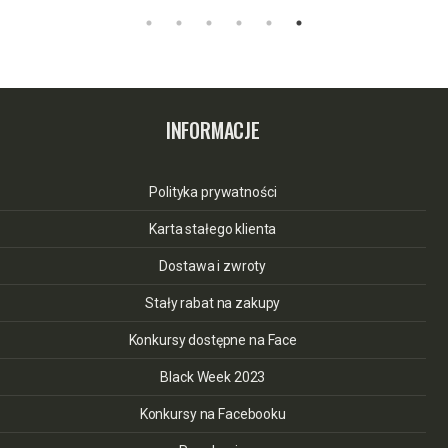
INFORMACJE
Polityka prywatności
Karta stałego klienta
Dostawa i zwroty
Stały rabat na zakupy
Konkursy dostępne na Face
Black Week 2023
Konkursy na Facebooku