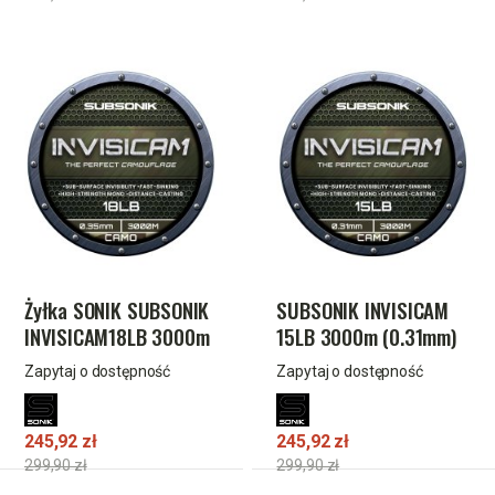
Żyłka SONIK SUBSONIK
SUBSONIK INVISICAM
INVISICAM18LB 3000m
15LB 3000m (0.31mm)
(0.35mm)
Zapytaj o dostępność
Zapytaj o dostępność
245,92 zł
245,92 zł
299,90 zł
299,90 zł