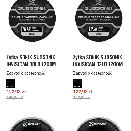
Żyłka SONIK SUBSONIK
Żyłka SONIK SUBSONIK
INVISICAM 18LB 1200M
INVISICAM 12LB 1200M
(0.35mm)
(0.28mm)
Zapytaj o dostępność
Zapytaj o dostępność
122,92 zł
122,92 zł
149,90 zł
149,90 zł