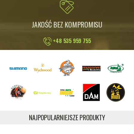
JAKOŚĆ BEZ KOMPROMISU
+48 535 959 755
NAJPOPULARNIEJSZE PRODUKTY