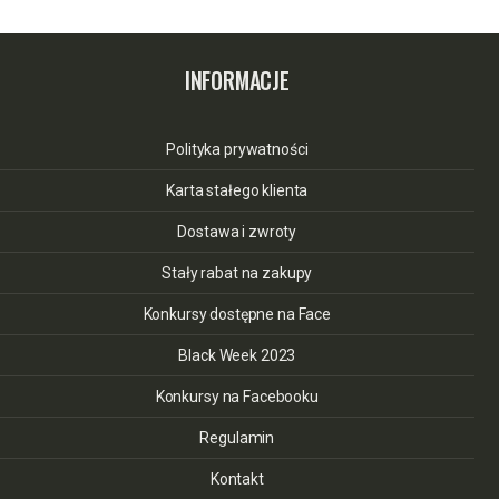
INFORMACJE
Polityka prywatności
Karta stałego klienta
Dostawa i zwroty
Stały rabat na zakupy
Konkursy dostępne na Face
Black Week 2023
Konkursy na Facebooku
Regulamin
Kontakt