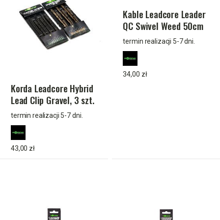
Kable Leadcore Leader
QC Swivel Weed 50cm
termin realizacji 5-7 dni.
34,00 zł
Korda Leadcore Hybrid
Lead Clip Gravel, 3 szt.
termin realizacji 5-7 dni.
43,00 zł