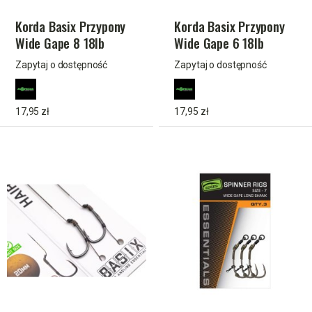
Korda Basix Przypony
Korda Basix Przypony
Wide Gape 8 18lb
Wide Gape 6 18lb
Zapytaj o dostępność
Zapytaj o dostępność
17,95 zł
17,95 zł