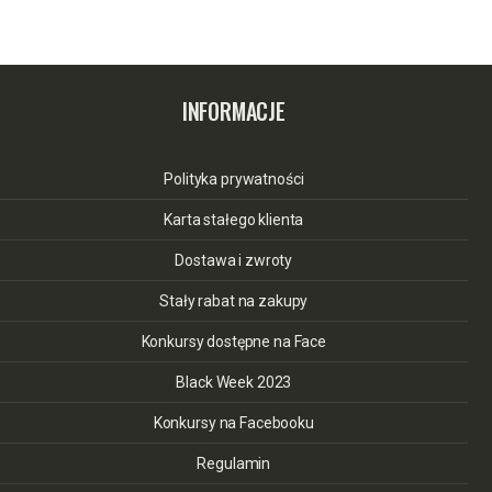
INFORMACJE
Polityka prywatności
Karta stałego klienta
Dostawa i zwroty
Stały rabat na zakupy
Konkursy dostępne na Face
Black Week 2023
Konkursy na Facebooku
Regulamin