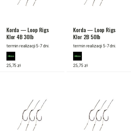
Korda — Loop Rigs
Korda — Loop Rigs
Klor 4B 30lb
Klor 2B 50lb
termin realizacji 5-7 dni.
termin realizacji 5-7 dni.
25,75 zł
25,75 zł