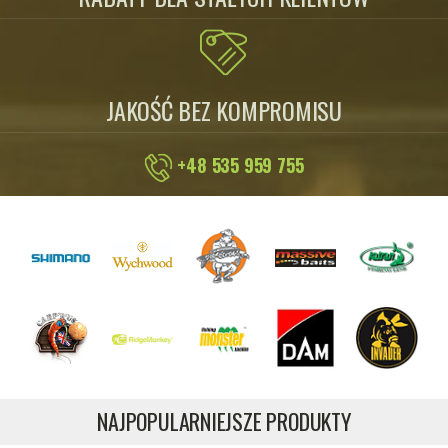
JAKOŚĆ BEZ KOMPROMISU
+48 535 959 755
NAJPOPULARNIEJSZE PRODUKTY