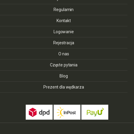
Regulamin
Kontakt
Logowanie
Rejestracja
O nas
Częste pytania
Blog
Prezent dla wędkarza