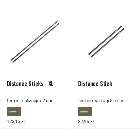
Distance Sticks - XL
Distance Stick
termin realizacji 5-7 dni.
termin realizacji 5-7 dni.
123,16 zł
87,96 zł