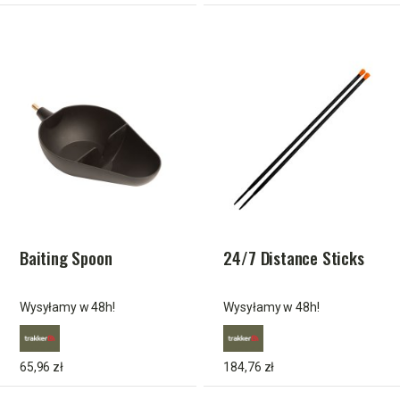
Baiting Spoon
24/7 Distance Sticks
Wysyłamy w 48h!
Wysyłamy w 48h!
65,96 zł
184,76 zł