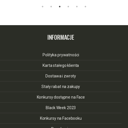
INFORMACJE
Polityka prywatności
Karta stałego klienta
Dostawa i zwroty
Stały rabat na zakupy
Konkursy dostępne na Face
Black Week 2023
Konkursy na Facebooku