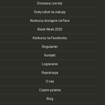
Dostawa i zwroty
Stały rabat na zakupy
Konkursy dostępne na Face
Black Week 2023
Konkursy na Facebooku
Regulamin
Kontakt
Logowanie
Rejestracja
O nas
Częste pytania
Blog