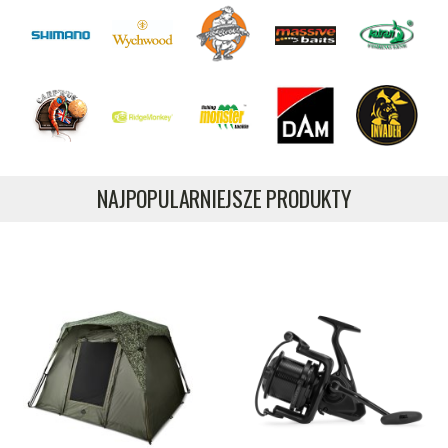
NAJPOPULARNIEJSZE PRODUKTY