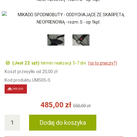
(Jest 22 szt)
termin realizacji 5-7 dni.
(co to znaczy?)
Koszt przesyłki od 20,00 zł
Kod produktu UMS05-S
485,00 zł
550,00 zł
Dodaj do koszyka