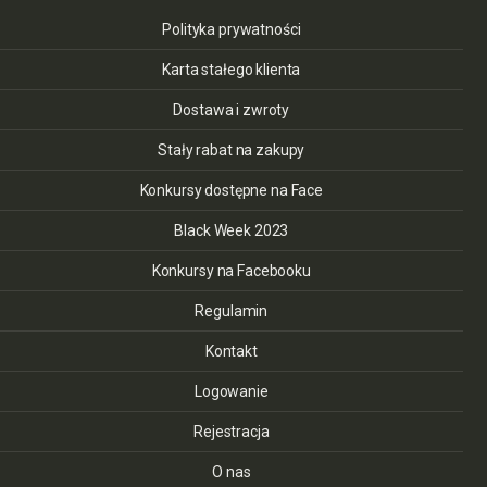
Polityka prywatności
Karta stałego klienta
Dostawa i zwroty
Stały rabat na zakupy
Konkursy dostępne na Face
Black Week 2023
Konkursy na Facebooku
Regulamin
Kontakt
Logowanie
Rejestracja
O nas