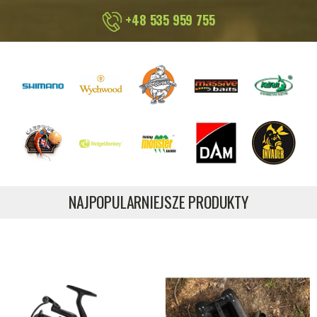
+48 535 959 755
NAJPOPULARNIEJSZE PRODUKTY